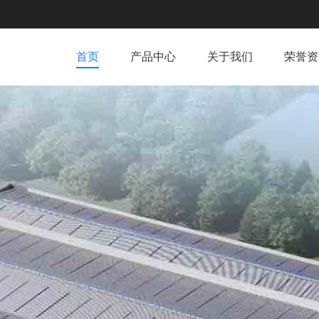
首页
产品中心
关于我们
荣誉资