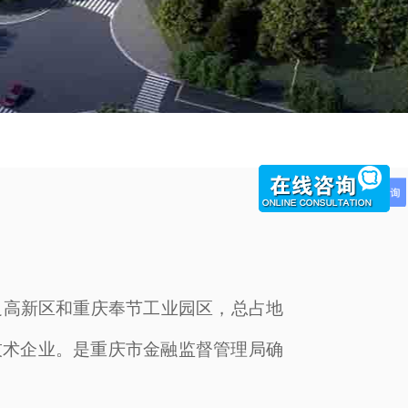
大足高新区和重庆奉节工业园区，总占地
技术企业。是重庆市金融监督管理局确