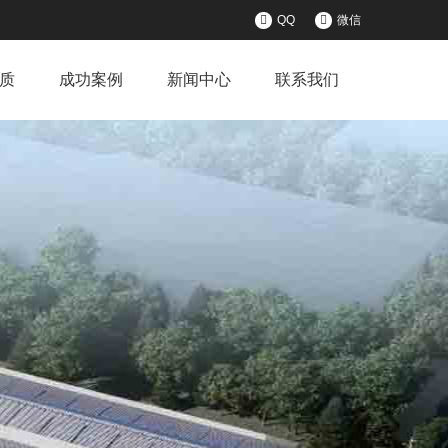
QQ
微信
质
成功案例
新闻中心
联系我们